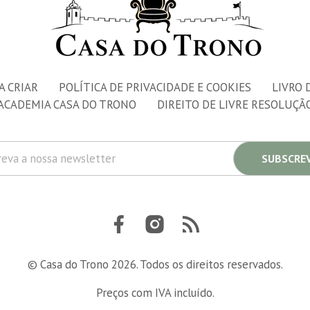
A CRIAR
POLÍTICA DE PRIVACIDADE E COOKIES
LIVRO 
ACADEMIA CASA DO TRONO
DIREITO DE LIVRE RESOLUÇÃ
SUBSCRE
© Casa do Trono 2026. Todos os direitos reservados.
Preços com IVA incluído.