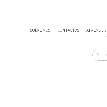
SOBRE NÓS
CONTACTOS
APRENDER 