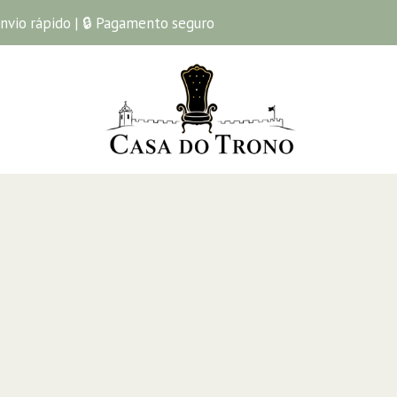
Envio rápido | 🔒 Pagamento seguro