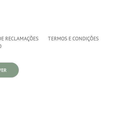
DE RECLAMAÇÕES
TERMOS E CONDIÇÕES
O
VER