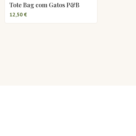
Tote Bag com Gatos P&B
12,50 €