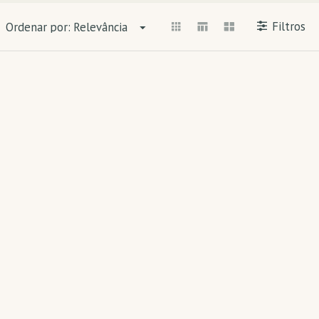
Filtros
Ordenar por:
Relevância