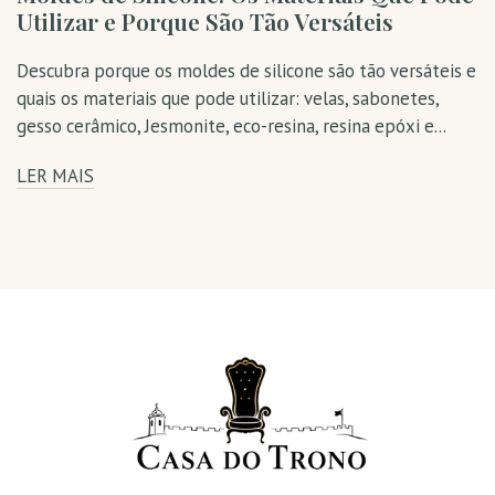
Utilizar e Porque São Tão Versáteis
Descubra porque os moldes de silicone são tão versáteis e
quais os materiais que pode utilizar: velas, sabonetes,
gesso cerâmico, Jesmonite, eco-resina, resina epóxi e...
LER MAIS