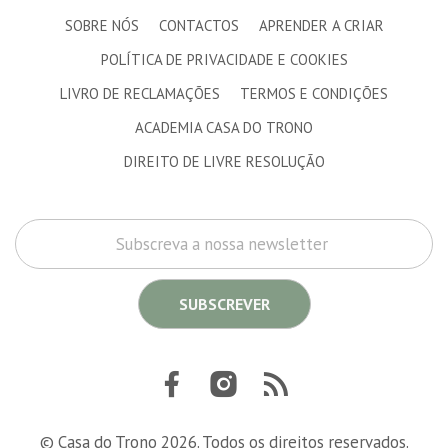
SOBRE NÓS
CONTACTOS
APRENDER A CRIAR
POLÍTICA DE PRIVACIDADE E COOKIES
LIVRO DE RECLAMAÇÕES
TERMOS E CONDIÇÕES
ACADEMIA CASA DO TRONO
DIREITO DE LIVRE RESOLUÇÃO
SUBSCREVER
© Casa do Trono 2026. Todos os direitos reservados.