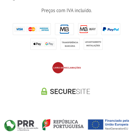
Preços com IVA incluído.