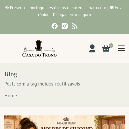
🎁 Presentes portugueses únicos e materiais para criar | 🚚 Envio
rápido | 🔒 Pagamento seguro
0
Blog
Posts com a tag moldes-reutilizaveis
Home