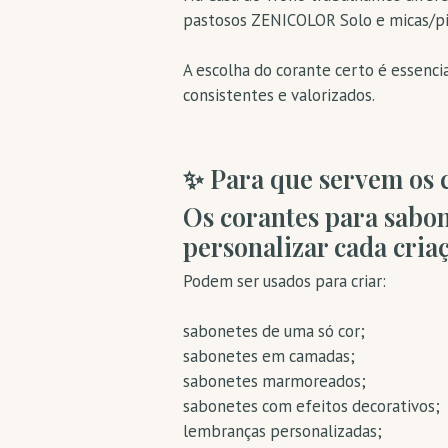
pastosos ZENICOLOR Solo e micas/p
A escolha do corante certo é essencia
consistentes e valorizados.
✨ Para que servem os 
Os corantes para sabon
personalizar cada criaç
Podem ser usados para criar:
sabonetes de uma só cor;
sabonetes em camadas;
sabonetes marmoreados;
sabonetes com efeitos decorativos;
lembranças personalizadas;