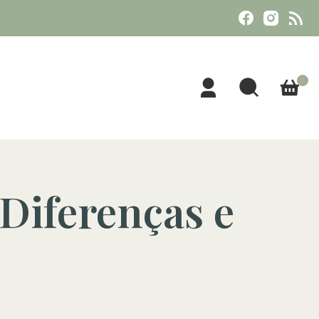
0
Diferenças e