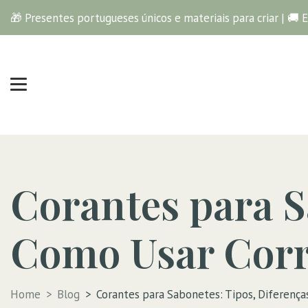
🎁 Presentes portugueses únicos e materiais para criar | 🚚 
Corantes para S
Como Usar Cor
Home
Blog
Corantes para Sabonetes: Tipos, Diferenç