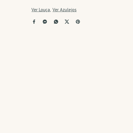
Ver Louça
Ver Azulejos