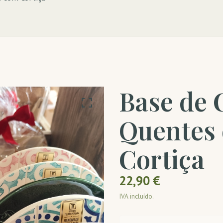
Base de 
Quentes 
Cortiça
22,90 €
IVA incluído.